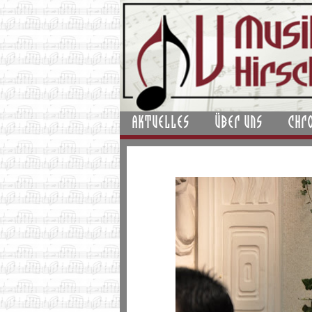
AKTUELLES
ÜBER UNS
CHR