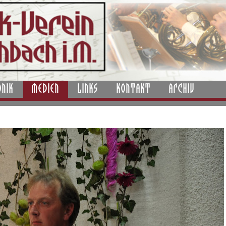
ONIK
MEDIEN
LINKS
KONTAKT
ARCHIV