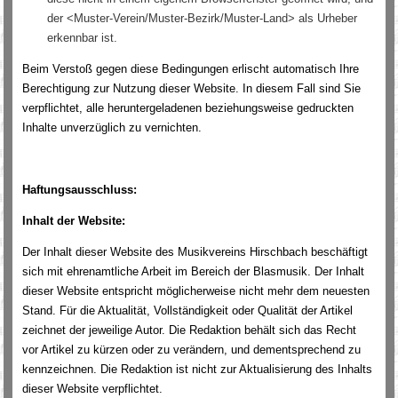
der <Muster-Verein/Muster-Bezirk/Muster-Land> als Urheber
erkennbar ist.
Beim Verstoß gegen diese Bedingungen erlischt automatisch Ihre
Berechtigung zur Nutzung dieser Website. In diesem Fall sind Sie
verpflichtet, alle heruntergeladenen beziehungsweise gedruckten
Inhalte unverzüglich zu vernichten.
Haftungsausschluss:
Inhalt der Website:
Der Inhalt dieser Website des Musikvereins Hirschbach beschäftigt
sich mit ehrenamtliche Arbeit im Bereich der Blasmusik. Der Inhalt
dieser Website entspricht möglicherweise nicht mehr dem neuesten
Stand. Für die Aktualität, Vollständigkeit oder Qualität der Artikel
zeichnet der jeweilige Autor. Die Redaktion behält sich das Recht
vor Artikel zu kürzen oder zu verändern, und dementsprechend zu
kennzeichnen. Die Redaktion ist nicht zur Aktualisierung des Inhalts
dieser Website verpflichtet.