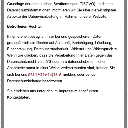
Grundlage der gesetzlichen Bestimmungen (DSGVO). In diesen
Datenschutzinformationen informieren wir Sie über die wichtigsten
Aspekte der Datenverarbeitung im Rahmen unserer Website.
Betroffenen-Rechte:
Ihnen stehen bezüglich Ihrer bei uns gespeicherten Daten
grundsätzlich die Rechte auf Auskunft, Berichtigung, Löschung,
Einschränkung, Datenübertragbarkeit, Widerruf und Widerspruch zu.
Wenn Sie glauben, dass die Verarbeitung Ihrer Daten gegen das
Datenschutzrecht verstößt oder Ihre datenschutzrechtlichen
Ansprüche sonst in einer Weise verletzt worden sind, können Sie
sich bei uns
melden, oder bei der
mv.hirschbach@gmx.at
Datenschutzbehörde beschweren.
Sie erreichen uns unter den im Impressum angeführten
Kontaktdaten.