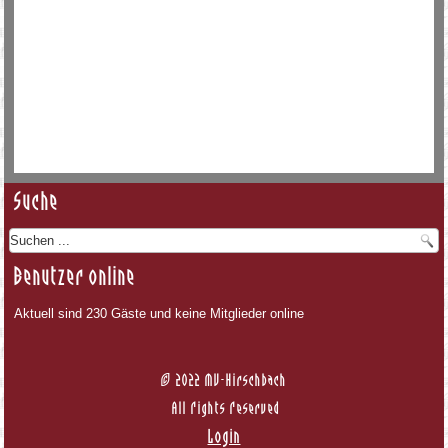
Suche
Benutzer online
Aktuell sind 230 Gäste und keine Mitglieder online
© 2022 MV-Hirschbach
All Rights Reserved
Login