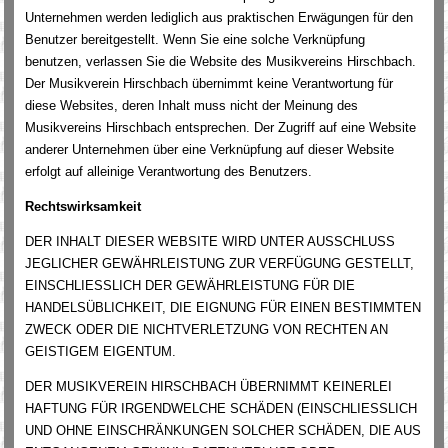
Unternehmen werden lediglich aus praktischen Erwägungen für den
Benutzer bereitgestellt. Wenn Sie eine solche Verknüpfung
benutzen, verlassen Sie die Website des Musikvereins Hirschbach.
Der Musikverein Hirschbach übernimmt keine Verantwortung für
diese Websites, deren Inhalt muss nicht der Meinung des
Musikvereins Hirschbach entsprechen. Der Zugriff auf eine Website
anderer Unternehmen über eine Verknüpfung auf dieser Website
erfolgt auf alleinige Verantwortung des Benutzers.
Rechtswirksamkeit
DER INHALT DIESER WEBSITE WIRD UNTER AUSSCHLUSS
JEGLICHER GEWÄHRLEISTUNG ZUR VERFÜGUNG GESTELLT,
EINSCHLIESSLICH DER GEWÄHRLEISTUNG FÜR DIE
HANDELSÜBLICHKEIT, DIE EIGNUNG FÜR EINEN BESTIMMTEN
ZWECK ODER DIE NICHTVERLETZUNG VON RECHTEN AN
GEISTIGEM EIGENTUM.
DER MUSIKVEREIN HIRSCHBACH ÜBERNIMMT KEINERLEI
HAFTUNG FÜR IRGENDWELCHE SCHÄDEN (EINSCHLIESSLICH
UND OHNE EINSCHRÄNKUNGEN SOLCHER SCHÄDEN, DIE AUS