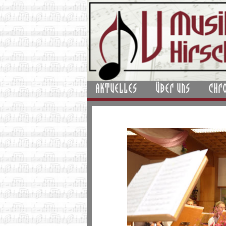
AKTUELLES
ÜBER UNS
CHR