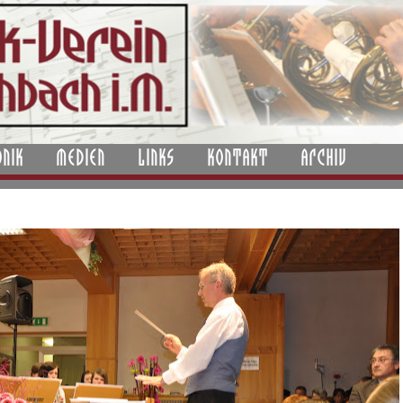
ONIK
MEDIEN
LINKS
KONTAKT
ARCHIV